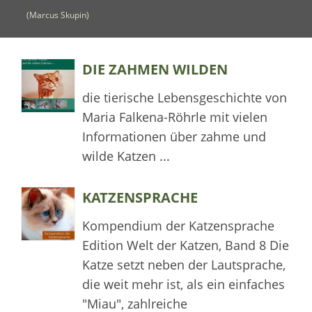
(Marcus Skupin)
DIE ZAHMEN WILDEN
die tierische Lebensgeschichte von
Maria Falkena-Röhrle mit vielen
Informationen über zahme und
wilde Katzen ...
KATZENSPRACHE
Kompendium der Katzensprache
Edition Welt der Katzen, Band 8 Die
Katze setzt neben der Lautsprache,
die weit mehr ist, als ein einfaches
"Miau", zahlreiche