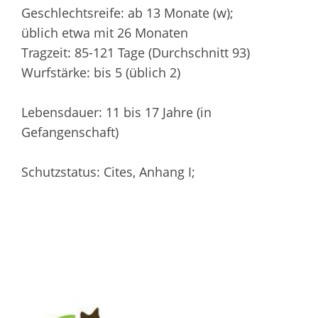
Geschlechtsreife: ab 13 Monate (w);
üblich etwa mit 26 Monaten
Tragzeit: 85-121 Tage (Durchschnitt 93)
Wurfstärke: bis 5 (üblich 2)
Lebensdauer: 11 bis 17 Jahre (in
Gefangenschaft)
Schutzstatus: Cites, Anhang I;