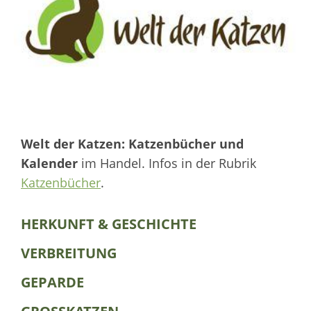
Welt der Katzen: Katzenbücher und
Kalender
im Handel. Infos in der Rubrik
Katzenbücher
.
HERKUNFT & GESCHICHTE
VERBREITUNG
GEPARDE