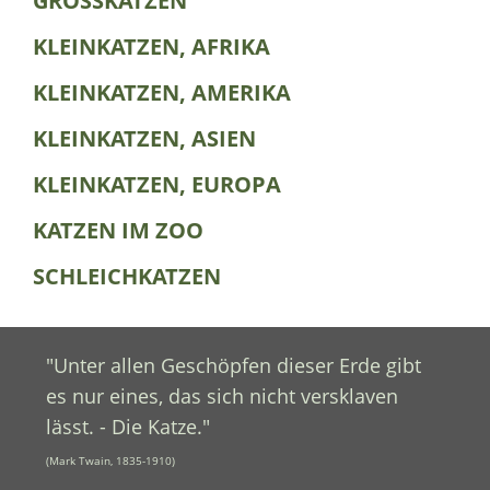
GROSSKATZEN
KLEINKATZEN, AFRIKA
KLEINKATZEN, AMERIKA
KLEINKATZEN, ASIEN
KLEINKATZEN, EUROPA
KATZEN IM ZOO
SCHLEICHKATZEN
"Unter allen Geschöpfen dieser Erde gibt
es nur eines, das sich nicht versklaven
lässt. - Die Katze."
(Mark Twain, 1835-1910)