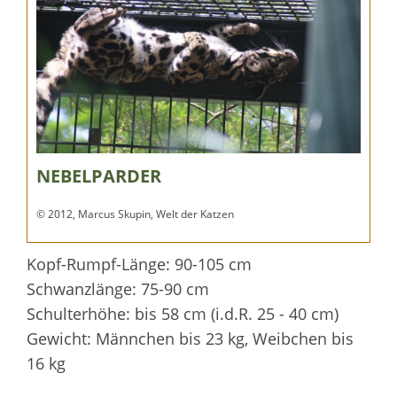
NEBELPARDER
© 2012, Marcus Skupin, Welt der Katzen
Kopf-Rumpf-Länge: 90-105 cm
Schwanzlänge: 75-90 cm
Schulterhöhe: bis 58 cm (i.d.R. 25 - 40 cm)
Gewicht: Männchen bis 23 kg, Weibchen bis
16 kg