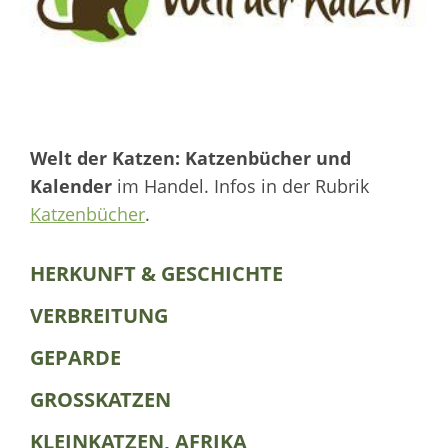
Welt der Katzen: Katzenbücher und
Kalender
im Handel. Infos in der Rubrik
Katzenbücher
.
HERKUNFT & GESCHICHTE
VERBREITUNG
GEPARDE
GROSSKATZEN
KLEINKATZEN, AFRIKA