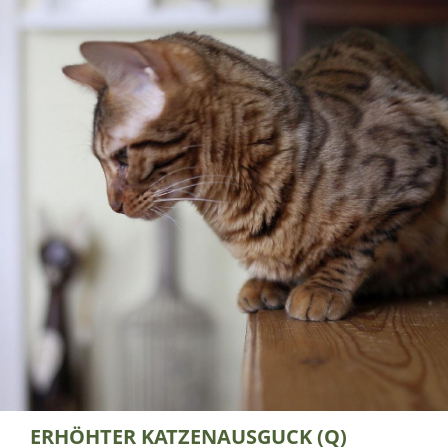
ERHÖHTER KATZENAUSGUCK (Q)