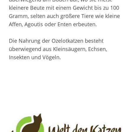
kleinere Beute mit einem Gewicht bis zu 100
Gramm, selten auch größere Tiere wie kleine
Affen, Agoutis oder Enten erbeuten.
Die Nahrung der Ozelotkatzen besteht
überwiegend aus Kleinsäugern, Echsen,
Insekten und Vögeln.