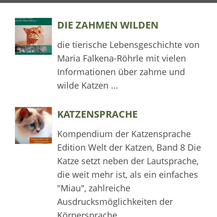
DIE ZAHMEN WILDEN
die tierische Lebensgeschichte von
Maria Falkena-Röhrle mit vielen
Informationen über zahme und
wilde Katzen ...
KATZENSPRACHE
Kompendium der Katzensprache
Edition Welt der Katzen, Band 8 Die
Katze setzt neben der Lautsprache,
die weit mehr ist, als ein einfaches
"Miau", zahlreiche
Ausdrucksmöglichkeiten der
Körpersprache...