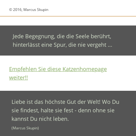
© 2016, Marcus Skupin
Jede Begegnung, die die Seele berührt,
hinterlässt eine Spur, die nie vergeht ...
Empfehlen Sie diese Katzenhomepage
weiter!!
Liebe ist das höchste Gut der Welt! Wo Du
sie findest, halte sie fest - denn ohne sie
kannst Du nicht leben.
(Marcus Skupin)