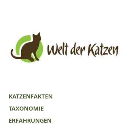
KATZENFAKTEN
TAXONOMIE
ERFAHRUNGEN