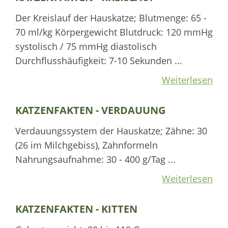
Der Kreislauf der Hauskatze; Blutmenge: 65 -
70 ml/kg Körpergewicht Blutdruck: 120 mmHg
systolisch / 75 mmHg diastolisch
Durchflusshäufigkeit: 7-10 Sekunden ...
Weiterlesen
KATZENFAKTEN - VERDAUUNG
Verdauungssystem der Hauskatze; Zähne: 30
(26 im Milchgebiss), Zahnformeln
Nahrungsaufnahme: 30 - 400 g/Tag ...
Weiterlesen
KATZENFAKTEN - KITTEN