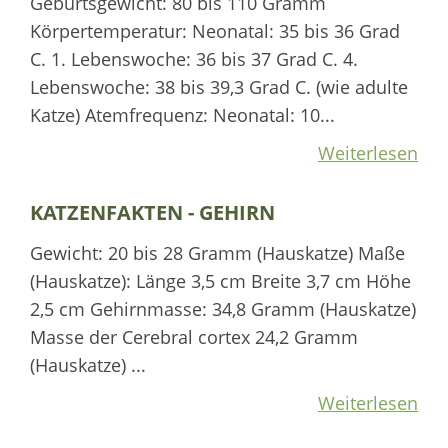
Geburtsgewicht: 80 bis 110 Gramm
Körpertemperatur: Neonatal: 35 bis 36 Grad
C. 1. Lebenswoche: 36 bis 37 Grad C. 4.
Lebenswoche: 38 bis 39,3 Grad C. (wie adulte
Katze) Atemfrequenz: Neonatal: 10...
Weiterlesen
KATZENFAKTEN - GEHIRN
Gewicht: 20 bis 28 Gramm (Hauskatze) Maße
(Hauskatze): Länge 3,5 cm Breite 3,7 cm Höhe
2,5 cm Gehirnmasse: 34,8 Gramm (Hauskatze)
Masse der Cerebral cortex 24,2 Gramm
(Hauskatze) ...
Weiterlesen