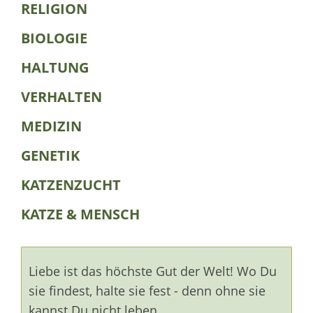
RELIGION
BIOLOGIE
HALTUNG
VERHALTEN
MEDIZIN
GENETIK
KATZENZUCHT
KATZE & MENSCH
Liebe ist das höchste Gut der Welt! Wo Du
sie findest, halte sie fest - denn ohne sie
kannst Du nicht leben.