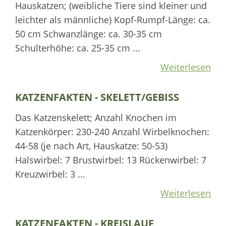
Hauskatzen; (weibliche Tiere sind kleiner und
leichter als männliche) Kopf-Rumpf-Länge: ca.
50 cm Schwanzlänge: ca. 30-35 cm
Schulterhöhe: ca. 25-35 cm ...
Weiterlesen
KATZENFAKTEN - SKELETT/GEBISS
Das Katzenskelett; Anzahl Knochen im
Katzenkörper: 230-240 Anzahl Wirbelknochen:
44-58 (je nach Art, Hauskatze: 50-53)
Halswirbel: 7 Brustwirbel: 13 Rückenwirbel: 7
Kreuzwirbel: 3 ...
Weiterlesen
KATZENFAKTEN - KREISLAUF