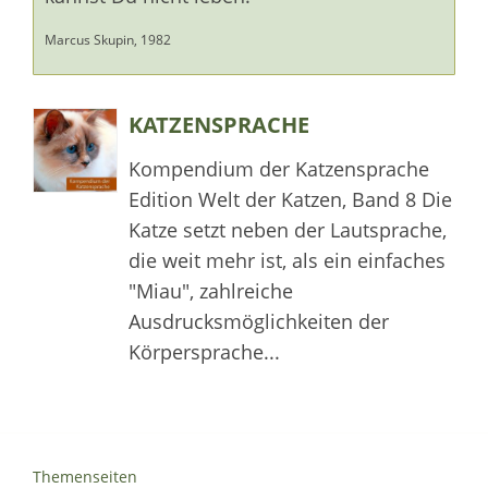
Marcus Skupin, 1982
KATZENSPRACHE
Kompendium der Katzensprache
Edition Welt der Katzen, Band 8 Die
Katze setzt neben der Lautsprache,
die weit mehr ist, als ein einfaches
"Miau", zahlreiche
Ausdrucksmöglichkeiten der
Körpersprache...
Themenseiten