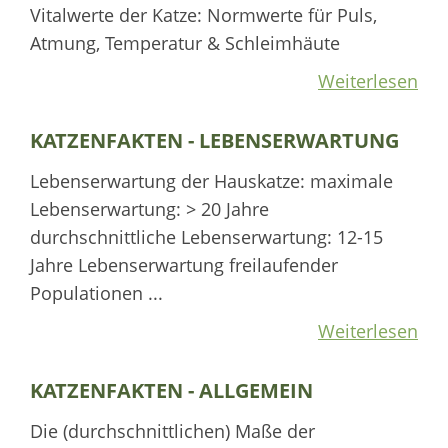
Vitalwerte der Katze: Normwerte für Puls,
Atmung, Temperatur & Schleimhäute
Weiterlesen
KATZENFAKTEN - LEBENSERWARTUNG
Lebenserwartung der Hauskatze: maximale
Lebenserwartung: > 20 Jahre
durchschnittliche Lebenserwartung: 12-15
Jahre Lebenserwartung freilaufender
Populationen ...
Weiterlesen
KATZENFAKTEN - ALLGEMEIN
Die (durchschnittlichen) Maße der