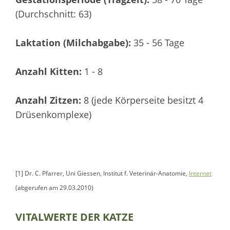
(Durchschnitt: 63)
Laktation (Milchabgabe):
35 - 56 Tage
Anzahl Kitten:
1 - 8
Anzahl Zitzen:
8 (jede Körperseite besitzt 4
Drüsenkomplexe)
[1] Dr. C. Pfarrer, Uni Giessen, Institut f. Veterinär-Anatomie,
Internet
(abgerufen am 29.03.2010)
VITALWERTE DER KATZE