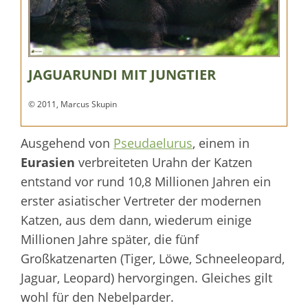
JAGUARUNDI MIT JUNGTIER
© 2011, Marcus Skupin
Ausgehend von
Pseudaelurus
, einem in
Eurasien
verbreiteten Urahn der Katzen
entstand vor rund 10,8 Millionen Jahren ein
erster asiatischer Vertreter der modernen
Katzen, aus dem dann, wiederum einige
Millionen Jahre später, die fünf
Großkatzenarten (Tiger, Löwe, Schneeleopard,
Jaguar, Leopard) hervorgingen. Gleiches gilt
wohl für den Nebelparder.