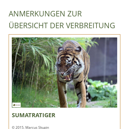
ANMERKUNGEN ZUR
ÜBERSICHT DER VERBREITUNG
SUMATRATIGER
© 2015, Marcus Skupin