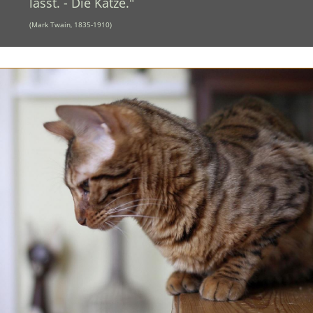
lässt. - Die Katze."
(Mark Twain, 1835-1910)