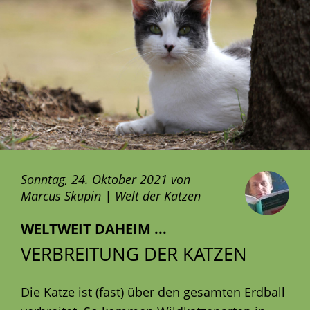
Sonntag, 24. Oktober 2021 von
Marcus Skupin | Welt der Katzen
WELTWEIT DAHEIM ...
VERBREITUNG DER KATZEN
Die Katze ist (fast) über den gesamten Erdball