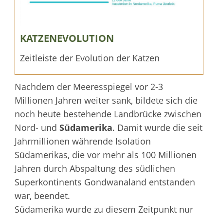
KATZENEVOLUTION
Zeitleiste der Evolution der Katzen
Nachdem der Meeresspiegel vor 2-3
Millionen Jahren weiter sank, bildete sich die
noch heute bestehende Landbrücke zwischen
Nord- und
Südamerika
. Damit wurde die seit
Jahrmillionen währende Isolation
Südamerikas, die vor mehr als 100 Millionen
Jahren durch Abspaltung des südlichen
Superkontinents Gondwanaland entstanden
war, beendet.
Südamerika wurde zu diesem Zeitpunkt nur