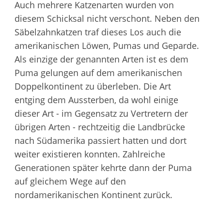
Auch mehrere Katzenarten wurden von
diesem Schicksal nicht verschont. Neben den
Säbelzahnkatzen traf dieses Los auch die
amerikanischen Löwen, Pumas und Geparde.
Als einzige der genannten Arten ist es dem
Puma gelungen auf dem amerikanischen
Doppelkontinent zu überleben. Die Art
entging dem Aussterben, da wohl einige
dieser Art - im Gegensatz zu Vertretern der
übrigen Arten - rechtzeitig die Landbrücke
nach Südamerika passiert hatten und dort
weiter existieren konnten. Zahlreiche
Generationen später kehrte dann der Puma
auf gleichem Wege auf den
nordamerikanischen Kontinent zurück.