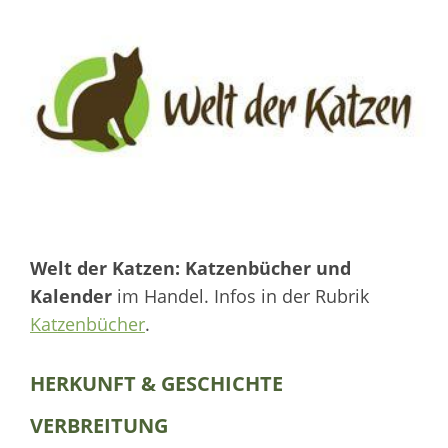
Welt der Katzen: Katzenbücher und
Kalender
im Handel. Infos in der Rubrik
Katzenbücher
.
HERKUNFT & GESCHICHTE
VERBREITUNG