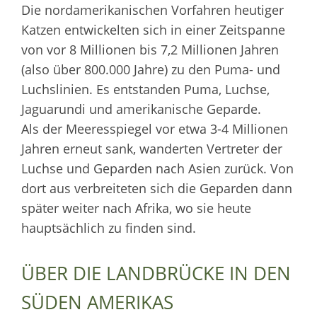
Die nordamerikanischen Vorfahren heutiger
Katzen entwickelten sich in einer Zeitspanne
von vor 8 Millionen bis 7,2 Millionen Jahren
(also über 800.000 Jahre) zu den Puma- und
Luchslinien. Es entstanden Puma, Luchse,
Jaguarundi und amerikanische Geparde.
Als der Meeresspiegel vor etwa 3-4 Millionen
Jahren erneut sank, wanderten Vertreter der
Luchse und Geparden nach Asien zurück. Von
dort aus verbreiteten sich die Geparden dann
später weiter nach Afrika, wo sie heute
hauptsächlich zu finden sind.
ÜBER DIE LANDBRÜCKE IN DEN
SÜDEN AMERIKAS