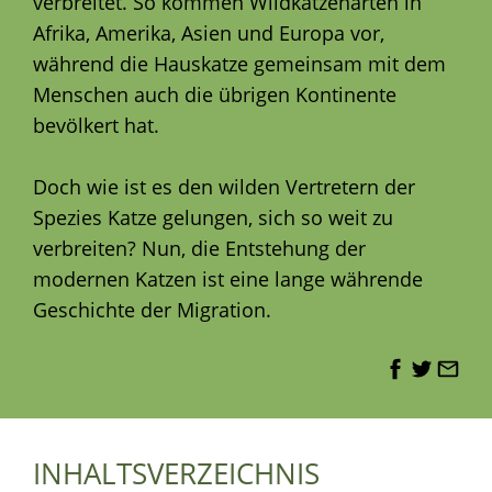
verbreitet. So kommen Wildkatzenarten in
Afrika, Amerika, Asien und Europa vor,
während die Hauskatze gemeinsam mit dem
Menschen auch die übrigen Kontinente
bevölkert hat.
Doch wie ist es den wilden Vertretern der
Spezies Katze gelungen, sich so weit zu
verbreiten? Nun, die Entstehung der
modernen Katzen ist eine lange währende
Geschichte der Migration.
INHALTSVERZEICHNIS