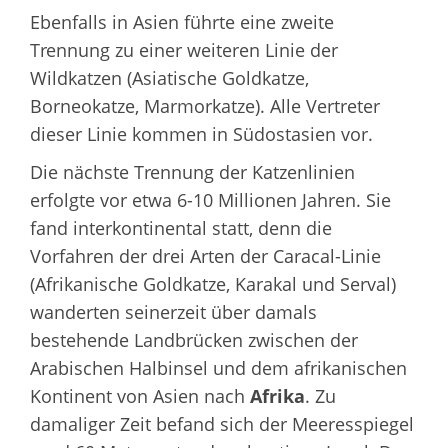
Ebenfalls in Asien führte eine zweite
Trennung zu einer weiteren Linie der
Wildkatzen (Asiatische Goldkatze,
Borneokatze, Marmorkatze). Alle Vertreter
dieser Linie kommen in Südostasien vor.
Die nächste Trennung der Katzenlinien
erfolgte vor etwa 6-10 Millionen Jahren. Sie
fand interkontinental statt, denn die
Vorfahren der drei Arten der Caracal-Linie
(Afrikanische Goldkatze, Karakal und Serval)
wanderten seinerzeit über damals
bestehende Landbrücken zwischen der
Arabischen Halbinsel und dem afrikanischen
Kontinent von Asien nach
Afrika
. Zu
damaliger Zeit befand sich der Meeresspiegel