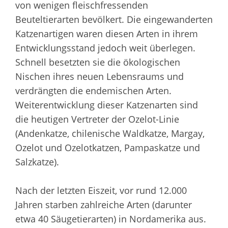
von wenigen fleischfressenden
Beuteltierarten bevölkert. Die eingewanderten
Katzenartigen waren diesen Arten in ihrem
Entwicklungsstand jedoch weit überlegen.
Schnell besetzten sie die ökologischen
Nischen ihres neuen Lebensraums und
verdrängten die endemischen Arten.
Weiterentwicklung dieser Katzenarten sind
die heutigen Vertreter der Ozelot-Linie
(Andenkatze, chilenische Waldkatze, Margay,
Ozelot und Ozelotkatzen, Pampaskatze und
Salzkatze).
Nach der letzten Eiszeit, vor rund 12.000
Jahren starben zahlreiche Arten (darunter
etwa 40 Säugetierarten) in Nordamerika aus.