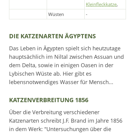
Kleinfleckkatze
,
Wüsten
-
DIE KATZENARTEN ÄGYPTENS
Das Leben in Ägypten spielt sich heutzutage
hauptsächlich im Niltal zwischen Assuan und
dem Delta, sowie in einigen Oasen in der
Lybischen Wüste ab. Hier gibt es
lebensnotwendiges Wasser für Mensch...
KATZENVERBREITUNG 1856
Über die Verbreitung verschiedener
Katzenarten schreibt J.F. Brand im Jahre 1856
in dem Werk: "Untersuchungen über die