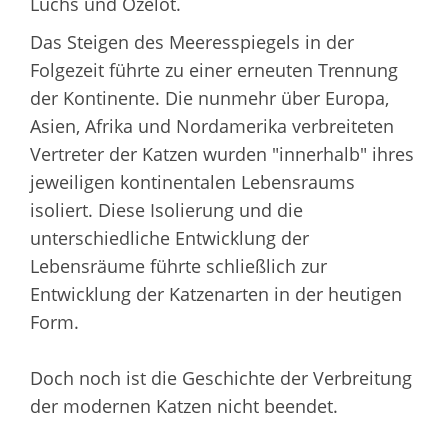
Luchs und Ozelot.
Das Steigen des Meeresspiegels in der
Folgezeit führte zu einer erneuten Trennung
der Kontinente. Die nunmehr über Europa,
Asien, Afrika und Nordamerika verbreiteten
Vertreter der Katzen wurden "innerhalb" ihres
jeweiligen kontinentalen Lebensraums
isoliert. Diese Isolierung und die
unterschiedliche Entwicklung der
Lebensräume führte schließlich zur
Entwicklung der Katzenarten in der heutigen
Form.
Doch noch ist die Geschichte der Verbreitung
der modernen Katzen nicht beendet.