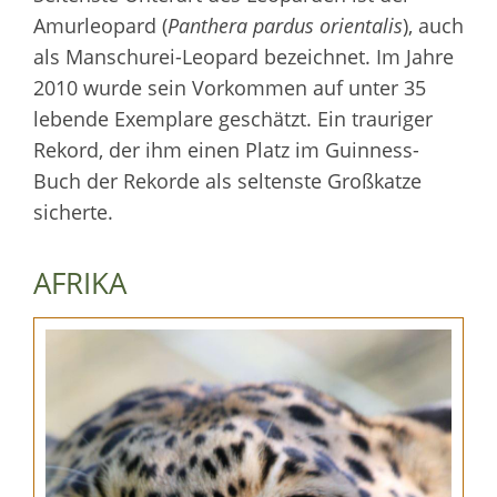
Amurleopard (
Panthera pardus orientalis
), auch
als Manschurei-Leopard bezeichnet. Im Jahre
2010 wurde sein Vorkommen auf unter 35
lebende Exemplare geschätzt. Ein trauriger
Rekord, der ihm einen Platz im Guinness-
Buch der Rekorde als seltenste Großkatze
sicherte.
AFRIKA