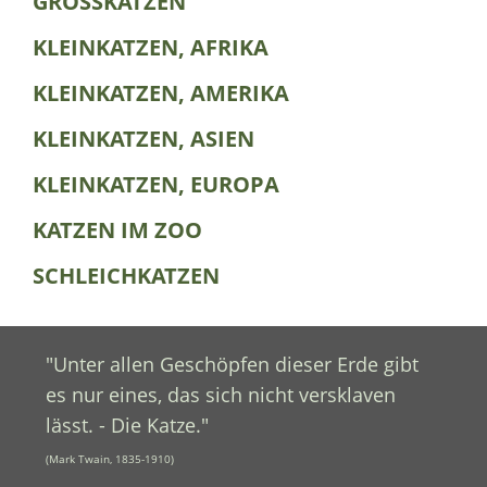
GROSSKATZEN
KLEINKATZEN, AFRIKA
KLEINKATZEN, AMERIKA
KLEINKATZEN, ASIEN
KLEINKATZEN, EUROPA
KATZEN IM ZOO
SCHLEICHKATZEN
"Unter allen Geschöpfen dieser Erde gibt
es nur eines, das sich nicht versklaven
lässt. - Die Katze."
(Mark Twain, 1835-1910)