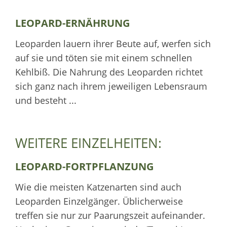
LEOPARD-ERNÄHRUNG
Leoparden lauern ihrer Beute auf, werfen sich
auf sie und töten sie mit einem schnellen
Kehlbiß. Die Nahrung des Leoparden richtet
sich ganz nach ihrem jeweiligen Lebensraum
und besteht ...
WEITERE EINZELHEITEN:
LEOPARD-FORTPFLANZUNG
Wie die meisten Katzenarten sind auch
Leoparden Einzelgänger. Üblicherweise
treffen sie nur zur Paarungszeit aufeinander.