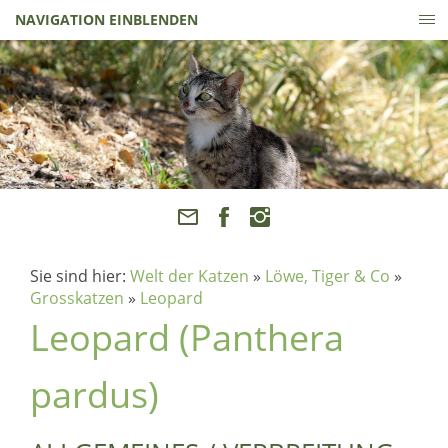
NAVIGATION EINBLENDEN
Sie sind hier:
Welt der Katzen
»
Löwe, Tiger & Co
»
Grosskatzen
»
Leopard
Leopard (Panthera
pardus)