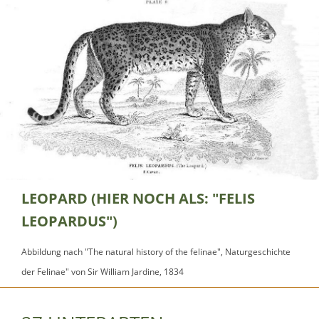
LEOPARD (HIER NOCH ALS: "FELIS
LEOPARDUS")
Abbildung nach "The natural history of the felinae", Naturgeschichte
der Felinae" von Sir William Jardine, 1834