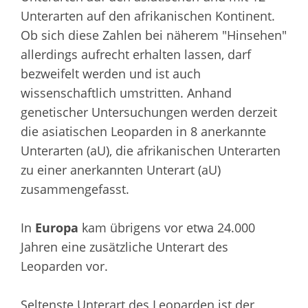
Unterarten auf den afrikanischen Kontinent.
Ob sich diese Zahlen bei näherem "Hinsehen"
allerdings aufrecht erhalten lassen, darf
bezweifelt werden und ist auch
wissenschaftlich umstritten. Anhand
genetischer Untersuchungen werden derzeit
die asiatischen Leoparden in 8 anerkannte
Unterarten (aU), die afrikanischen Unterarten
zu einer anerkannten Unterart (aU)
zusammengefasst.
In
Europa
kam übrigens vor etwa 24.000
Jahren eine zusätzliche Unterart des
Leoparden vor.
Seltenste Unterart des Leoparden ist der