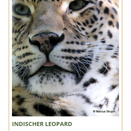
INDISCHER LEOPARD