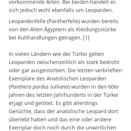
vorkommende Arten. Bei beiden handelt es
sich jedoch wohl ebenfalls um Leoparden.
Leopardenfelle (Pantherfelle) wurden bereits
von den Alten Ägyptern als Kleidungsstücke
bei Kulthandlungen getragen. [1]
In vielen Ländern wie der Türkei gelten
Leoparden zwischenzeitlich als stark bedroht
oder gar ausgestorben. Die letzten verbrieften
Exemplare des Anatolischen Leoparden
(
Panthera pardus tulliana
) wurden in den 60er
Jahren des letzten Jahrhunderts in der Türkei
erjagt und getötet. Es gibt allerdings
Gerüchte, dass der anatolische Leopard dort
überlebt haben und das eine oder andere
Exemplar doch noch durch die unwirtlichen