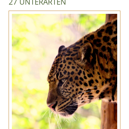
27 UNTERARTEN