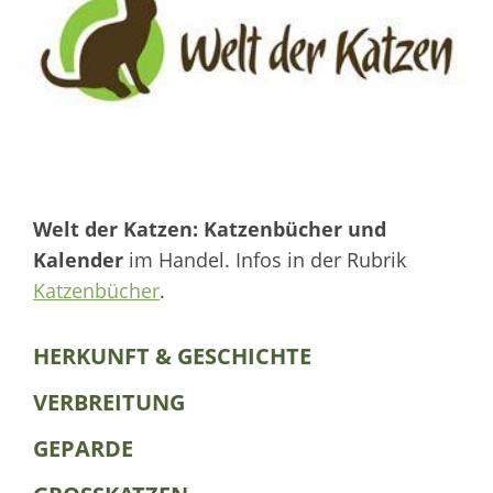
Welt der Katzen: Katzenbücher und
Kalender
im Handel. Infos in der Rubrik
Katzenbücher
.
HERKUNFT & GESCHICHTE
VERBREITUNG
GEPARDE