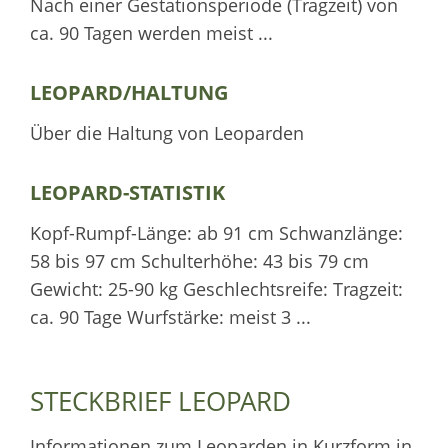
Nach einer Gestationsperiode (Tragzeit) von
ca. 90 Tagen werden meist ...
LEOPARD/HALTUNG
Über die Haltung von Leoparden
LEOPARD-STATISTIK
Kopf-Rumpf-Länge: ab 91 cm Schwanzlänge:
58 bis 97 cm Schulterhöhe: 43 bis 79 cm
Gewicht: 25-90 kg Geschlechtsreife: Tragzeit:
ca. 90 Tage Wurfstärke: meist 3 ...
STECKBRIEF LEOPARD
Informationen zum Leoparden in Kurzform in