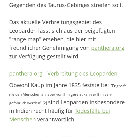
Gegenden des Taurus-Gebirges streifen soll.
Das aktuelle Verbreitungsgebiet des
Leoparden lässt sich aus der beigefügten
"range map" ersehen, die hier mit
freundlicher Genehmigung von
panthera.org
zur Verfügung gestellt wird.
panthera.org - Verbreitung des Leoparden
Obwohl Kaup im Jahre 1835 feststellte:
"Er greift
nie den Menschen an, aber von ihm gereizt kann er ihm sehr
sind Leoparden insbesondere
gefährlich werden" [2]
in Indien recht häufig für
Todesfälle bei
Menschen
verantwortlich.