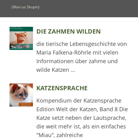
(Marcus Skupin)
DIE ZAHMEN WILDEN
die tierische Lebensgeschichte von
Maria Falkena-Röhrle mit vielen
Informationen über zahme und
wilde Katzen ...
KATZENSPRACHE
Kompendium der Katzensprache
Edition Welt der Katzen, Band 8 Die
Katze setzt neben der Lautsprache,
die weit mehr ist, als ein einfaches
"Miau", zahlreiche