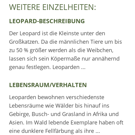
WEITERE EINZELHEITEN:
LEOPARD-BESCHREIBUNG
Der Leopard ist die Kleinste unter den
Großkatzen. Da die männlichen Tiere um bis
zu 50 % größer werden als die Weibchen,
lassen sich sein Köpermaße nur annähernd
genau festlegen. Leoparden ...
LEBENSRAUM/VERHALTEN
Leoparden bewohnen verschiedenste
Lebensräume wie Wälder bis hinauf ins
Gebirge, Busch- und Grasland in Afrika und
Asien. Im Wald lebende Exemplare haben oft
eine dunklere Fellfärbung als ihre ...