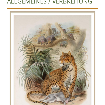
ALLGEMEINES / VERBREITUNG